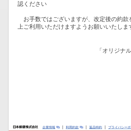
認ください
お手数ではございますが、改定後の約款
上ご利用いただけますようお願いいたしま
「オリジナ
企業情報
利用約款
返品特約
プライバシーポ