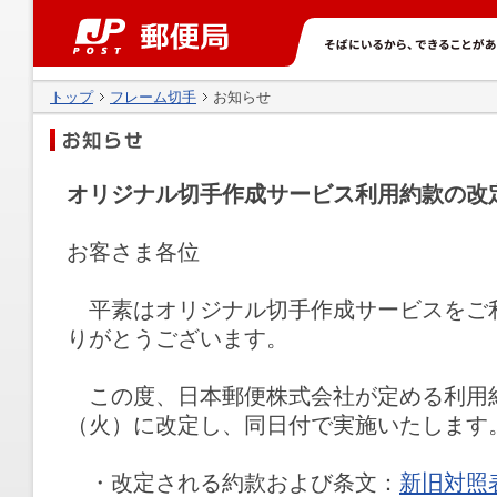
トップ
フレーム切手
お知らせ
オリジナル切手作成サービス利用約款の改
お客さま各位
平素はオリジナル切手作成サービスをご
りがとうございます。
この度、日本郵便株式会社が定める利用約款の
（火）に改定し、同日付で実施いたします
・改定される約款および条文：
新旧対照