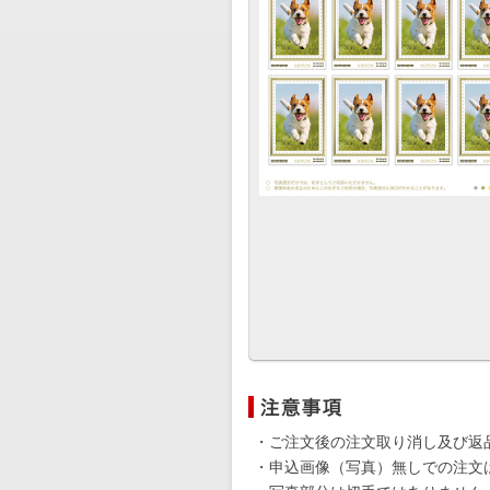
・ご注文後の注文取り消し及び返
・申込画像（写真）無しでの注文